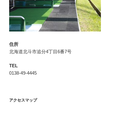
住所
北海道北斗市追分4丁目6番7号
TEL
0138-49-4445
アクセスマップ