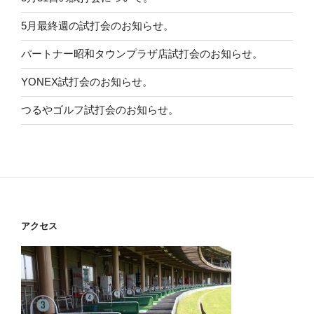
5月最終週の試打会のお知らせ。
パートナー昭和タウンプラザ店試打会のお知らせ。
YONEX試打会のお知らせ。
つるやゴルフ試打会のお知らせ。
アクセス