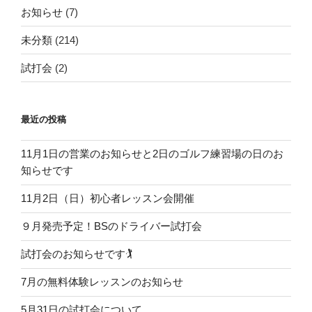
お知らせ
(7)
未分類
(214)
試打会
(2)
最近の投稿
11月1日の営業のお知らせと2日のゴルフ練習場の日のお
知らせです
11月2日（日）初心者レッスン会開催
９月発売予定！BSのドライバー試打会
試打会のお知らせです🏌️
7月の無料体験レッスンのお知らせ
5月31日の試打会について。