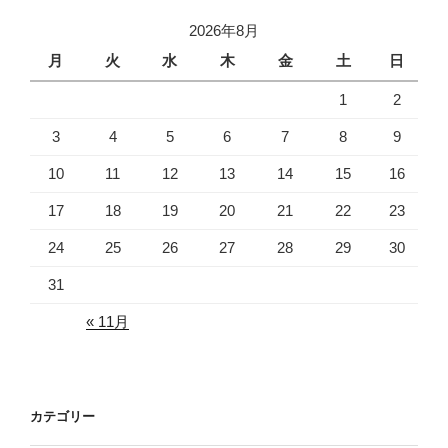
2026年8月
月
火
水
木
金
土
日
1
2
3
4
5
6
7
8
9
10
11
12
13
14
15
16
17
18
19
20
21
22
23
24
25
26
27
28
29
30
31
« 11月
カテゴリー