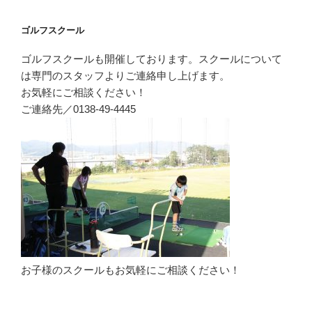
ゴルフスクール
ゴルフスクールも開催しております。スクールについて
は専門のスタッフよりご連絡申し上げます。
お気軽にご相談ください！
ご連絡先／0138-49-4445
お子様のスクールもお気軽にご相談ください！