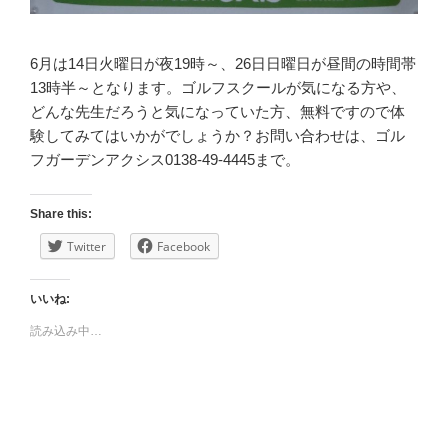
6月は14日火曜日が夜19時～、26日日曜日が昼間の時間帯
13時半～となります。ゴルフスクールが気になる方や、
どんな先生だろうと気になっていた方、無料ですので体
験してみてはいかがでしょうか？お問い合わせは、ゴル
フガーデンアクシス0138-49-4445まで。
Share this:
Twitter
Facebook
いいね:
読み込み中…