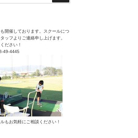
索
ルも開催しております。スクールにつ
スタッフよりご連絡申し上げます。
談ください！
49-4445
ールもお気軽にご相談ください！