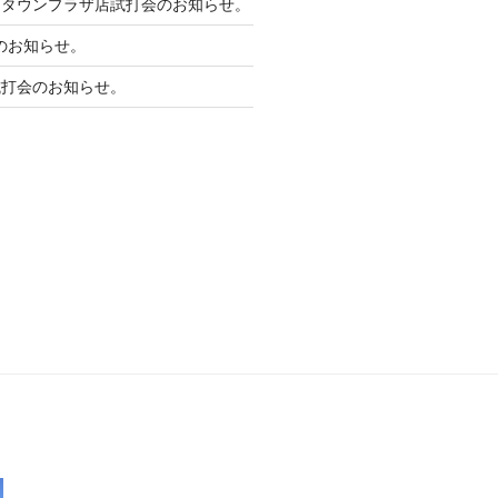
和タウンプラザ店試打会のお知らせ。
会のお知らせ。
試打会のお知らせ。