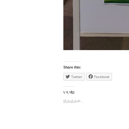
Share this:
Twitter
Facebook
いいね:
読み込み中…