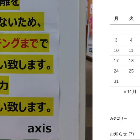
月
火
3
4
10
11
17
18
24
25
31
« 11月
カテゴリー
お知らせ
(7)