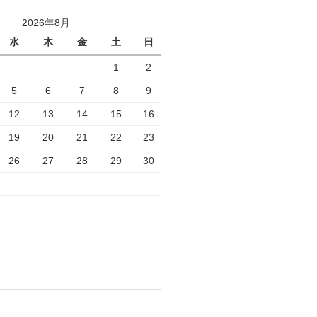
2026年8月
水
木
金
土
日
1
2
5
6
7
8
9
12
13
14
15
16
19
20
21
22
23
26
27
28
29
30