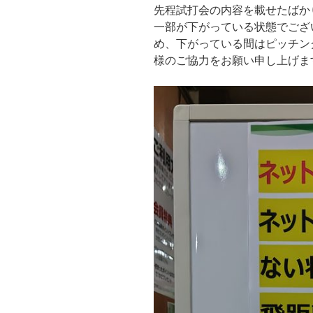
先程試打会の内容を載せたばか
一部が下がっている状態でござ
め、下がっている間はピッチン
様のご協力をお願い申し上げま