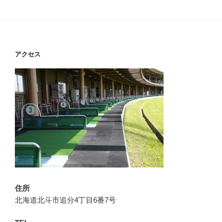
アクセス
住所
北海道北斗市追分4丁目6番7号