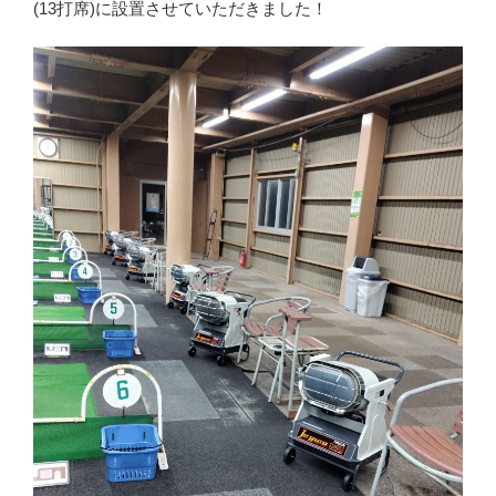
(13打席)に設置させていただきました！