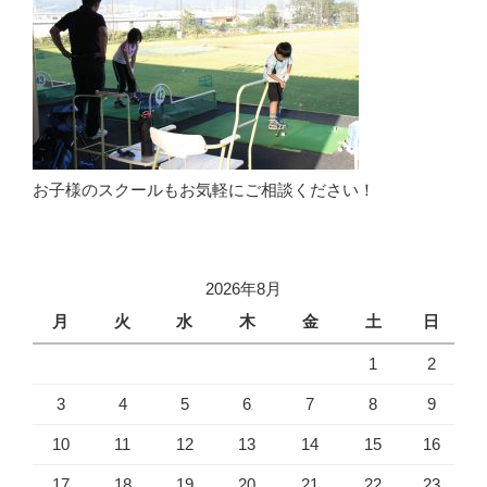
お子様のスクールもお気軽にご相談ください！
2026年8月
月
火
水
木
金
土
日
1
2
3
4
5
6
7
8
9
10
11
12
13
14
15
16
17
18
19
20
21
22
23