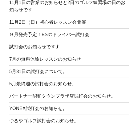
11月1日の営業のお知らせと2日のゴルフ練習場の日のお
知らせです
11月2日（日）初心者レッスン会開催
９月発売予定！BSのドライバー試打会
試打会のお知らせです🏌️
7月の無料体験レッスンのお知らせ
5月31日の試打会について。
5月最終週の試打会のお知らせ。
パートナー昭和タウンプラザ店試打会のお知らせ。
YONEX試打会のお知らせ。
つるやゴルフ試打会のお知らせ。