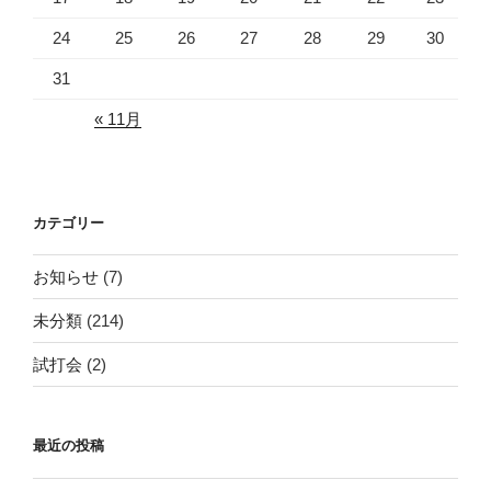
24
25
26
27
28
29
30
31
« 11月
カテゴリー
お知らせ
(7)
未分類
(214)
試打会
(2)
最近の投稿