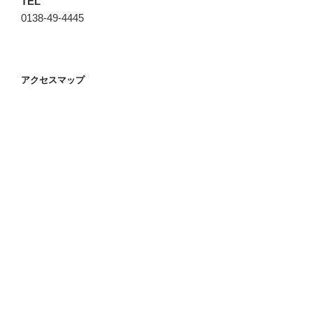
TEL
0138-49-4445
アクセスマップ