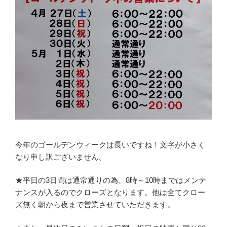
今年のゴールデンウィークは長いですね！文字が小さく
なり申し訳ございません。
★平日の3日間は通常通りの為、8時～10時まではメンテ
ナンスが入るのでクローズとなります。他は全てクロー
ズ無く朝から夜まで営業させていただきます。