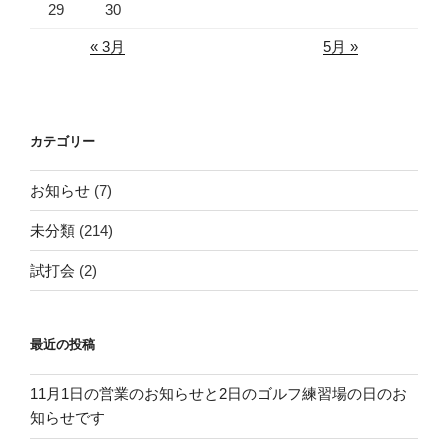
29
30
« 3月
5月 »
カテゴリー
お知らせ
(7)
未分類
(214)
試打会
(2)
最近の投稿
11月1日の営業のお知らせと2日のゴルフ練習場の日のお
知らせです