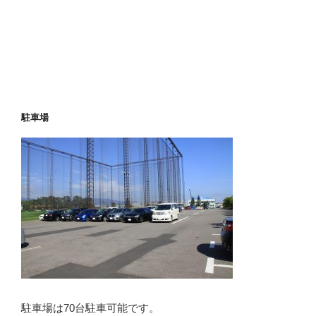
駐車場
駐車場は70台駐車可能です。