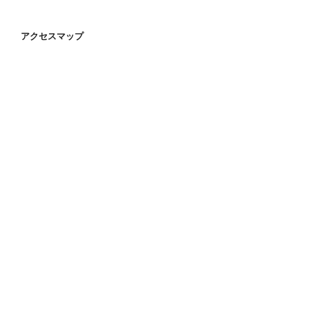
アクセスマップ