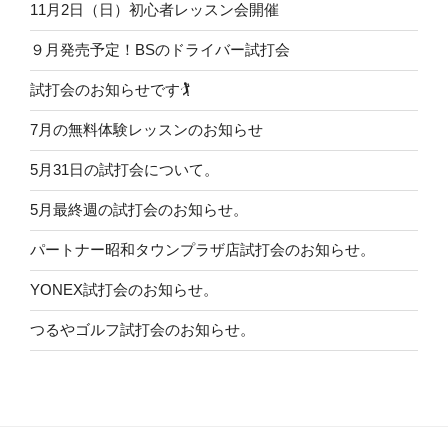
11月2日（日）初心者レッスン会開催
９月発売予定！BSのドライバー試打会
試打会のお知らせです🏌️
7月の無料体験レッスンのお知らせ
5月31日の試打会について。
5月最終週の試打会のお知らせ。
パートナー昭和タウンプラザ店試打会のお知らせ。
YONEX試打会のお知らせ。
つるやゴルフ試打会のお知らせ。