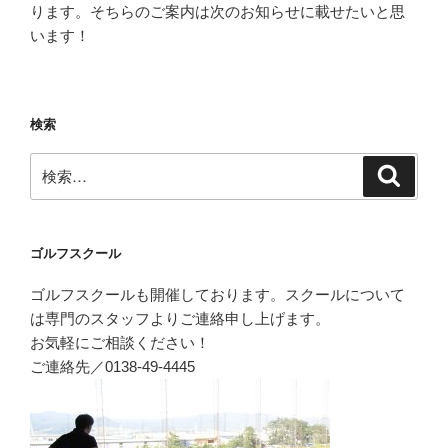
ります。そちらのご案内は次のお知らせに載せたいと思
います！
検索
検
検
索
索:
ゴルフスクール
ゴルフスクールも開催しております。スクールについて
は専門のスタッフよりご連絡申し上げます。
お気軽にご相談ください！
ご連絡先／0138-49-4445