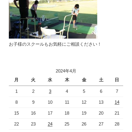
お子様のスクールもお気軽にご相談ください！
2024年4月
月
火
水
木
金
土
日
1
2
3
4
5
6
7
8
9
10
11
12
13
14
15
16
17
18
19
20
21
22
23
24
25
26
27
28