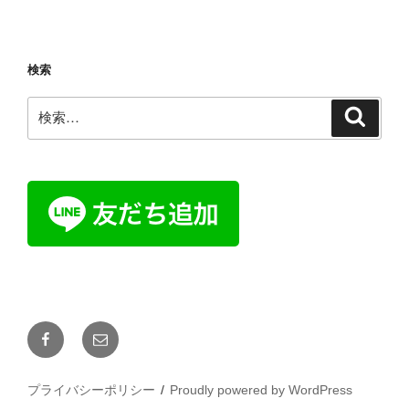
検索
検
検
索
索:
Facebook
メ
ー
ル
プライバシーポリシー
Proudly powered by WordPress