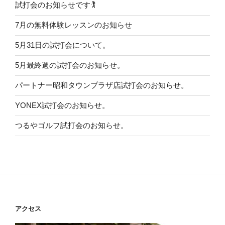
試打会のお知らせです🏌️
7月の無料体験レッスンのお知らせ
5月31日の試打会について。
5月最終週の試打会のお知らせ。
パートナー昭和タウンプラザ店試打会のお知らせ。
YONEX試打会のお知らせ。
つるやゴルフ試打会のお知らせ。
アクセス