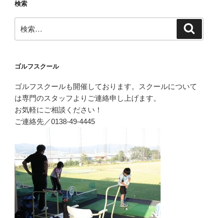
検索
検
検
索
索:
ゴルフスクール
ゴルフスクールも開催しております。スクールについて
は専門のスタッフよりご連絡申し上げます。
お気軽にご相談ください！
ご連絡先／0138-49-4445