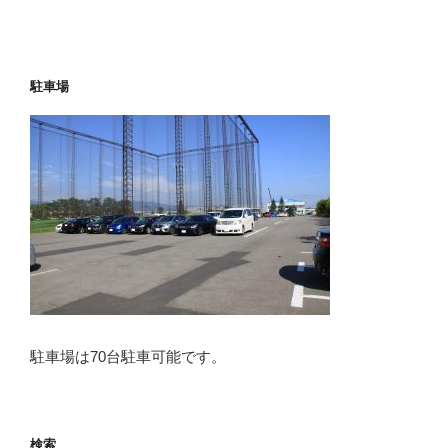
駐車場
駐車場は70台駐車可能です。
検索