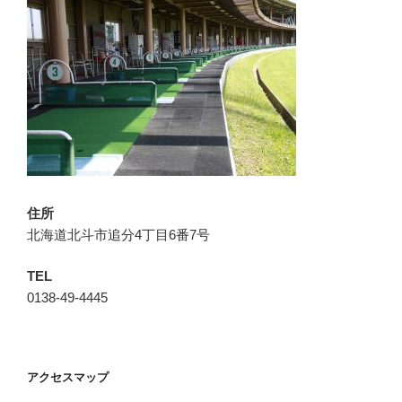
住所
北海道北斗市追分4丁目6番7号
TEL
0138-49-4445
アクセスマップ