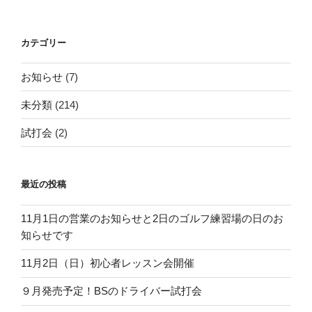
カテゴリー
お知らせ
(7)
未分類
(214)
試打会
(2)
最近の投稿
11月1日の営業のお知らせと2日のゴルフ練習場の日のお
知らせです
11月2日（日）初心者レッスン会開催
９月発売予定！BSのドライバー試打会