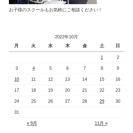
お子様のスクールもお気軽にご相談ください！
2022年10月
月
火
水
木
金
土
日
1
2
3
4
5
6
7
8
9
10
11
12
13
14
15
16
17
18
19
20
21
22
23
24
25
26
27
28
29
30
31
« 9月
11月 »