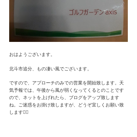
おはようございます。
北斗市追分、もの凄い風でございます。
ですので、アプローチのみでの営業を開始致します。天
気予報では、午後から風が弱くなってくるとのことです
ので、ネットを上げれたら、ブログをアップ致します
ね。ご迷惑をお掛け致しますが、どうぞ宜しくお願い致
します🙇‍♂️