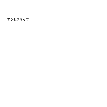
アクセスマップ