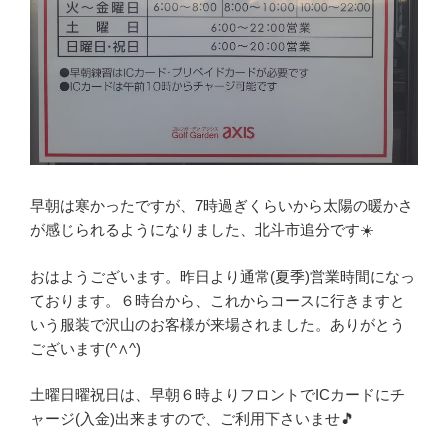
早朝は寒かったですが、7時過ぎくらいから太陽の暖かさ
が感じられるようになりました、北斗市追分です☀️
おはようございます。昨日より通常(夏季)営業時間になっ
ております。６時台から、これからコースに行きますと
いう服装で沢山のお客様が来場されました。ありがとう
ございます(^∧^)
土曜日曜祝日は、早朝６時よりフロントでICカードにチ
ャージ(入金)出来ますので、ご利用下さいませ🎵