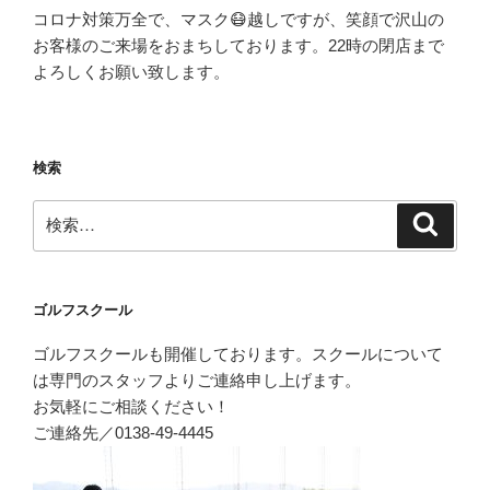
コロナ対策万全で、マスク😷越しですが、笑顔で沢山の
お客様のご来場をおまちしております。22時の閉店まで
よろしくお願い致します。
検索
検
検
索
索:
ゴルフスクール
ゴルフスクールも開催しております。スクールについて
は専門のスタッフよりご連絡申し上げます。
お気軽にご相談ください！
ご連絡先／0138-49-4445