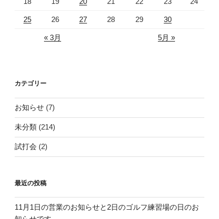
18
19
20
21
22
23
24
25
26
27
28
29
30
« 3月
5月 »
カテゴリー
お知らせ
(7)
未分類
(214)
試打会
(2)
最近の投稿
11月1日の営業のお知らせと2日のゴルフ練習場の日のお
知らせです