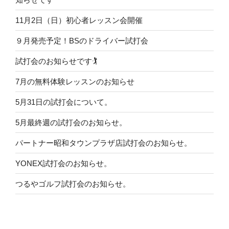
11月2日（日）初心者レッスン会開催
９月発売予定！BSのドライバー試打会
試打会のお知らせです🏌️
7月の無料体験レッスンのお知らせ
5月31日の試打会について。
5月最終週の試打会のお知らせ。
パートナー昭和タウンプラザ店試打会のお知らせ。
YONEX試打会のお知らせ。
つるやゴルフ試打会のお知らせ。