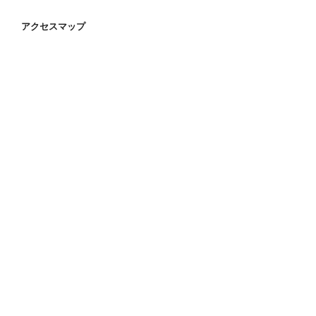
アクセスマップ