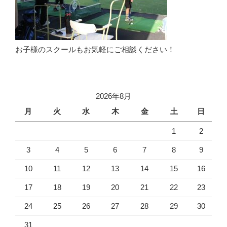
お子様のスクールもお気軽にご相談ください！
2026年8月
月
火
水
木
金
土
日
1
2
3
4
5
6
7
8
9
10
11
12
13
14
15
16
17
18
19
20
21
22
23
24
25
26
27
28
29
30
31