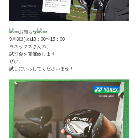
お知らせ
9月8日(火)10：00〜15：00
ヨネックスさんの、
試打会を開催致します。
ぜひ、
試しにいらしてくださいませ！