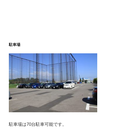
駐車場
駐車場は70台駐車可能です。