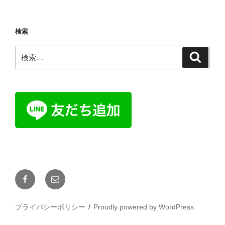
検索
検
検
索
索:
Facebook
メ
ー
ル
プライバシーポリシー
Proudly powered by WordPress