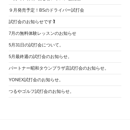
９月発売予定！BSのドライバー試打会
試打会のお知らせです🏌️
7月の無料体験レッスンのお知らせ
5月31日の試打会について。
5月最終週の試打会のお知らせ。
パートナー昭和タウンプラザ店試打会のお知らせ。
YONEX試打会のお知らせ。
つるやゴルフ試打会のお知らせ。