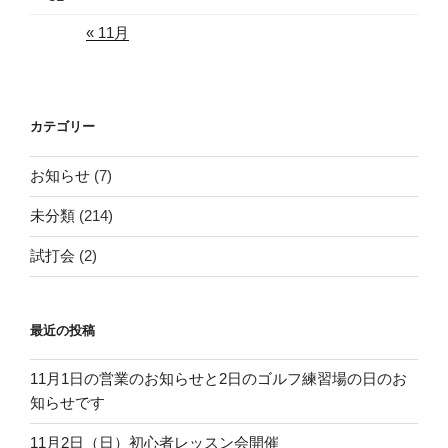
« 11月
カテゴリー
お知らせ
(7)
未分類
(214)
試打会
(2)
最近の投稿
11月1日の営業のお知らせと2日のゴルフ練習場の日のお
知らせです
11月2日（日）初心者レッスン会開催