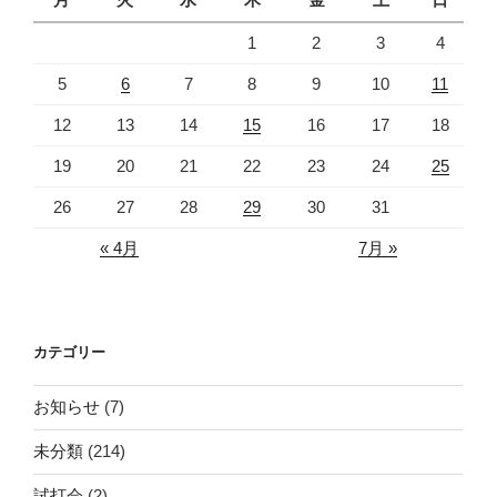
1
2
3
4
5
6
7
8
9
10
11
12
13
14
15
16
17
18
19
20
21
22
23
24
25
26
27
28
29
30
31
« 4月
7月 »
カテゴリー
お知らせ
(7)
未分類
(214)
試打会
(2)