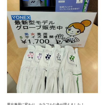
男女兼用に変わり、カラフルな色が増えました！