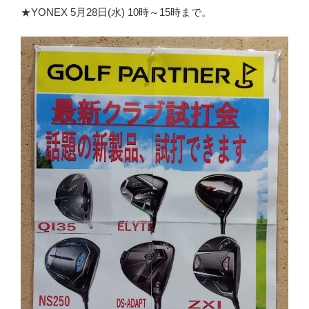
★YONEX 5月28日(水) 10時～15時まで。