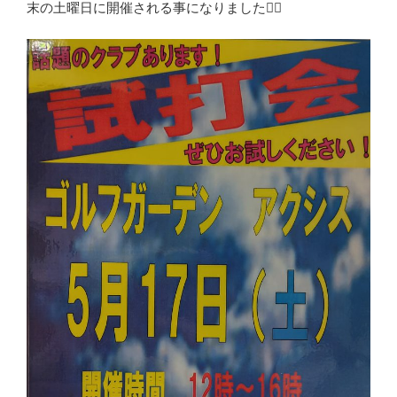
末の土曜日に開催される事になりました🏌️‍♀️