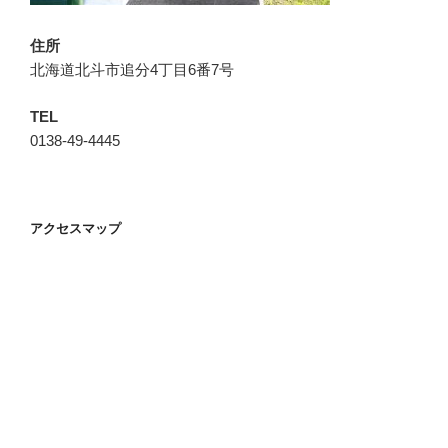
住所
北海道北斗市追分4丁目6番7号
TEL
0138-49-4445
アクセスマップ