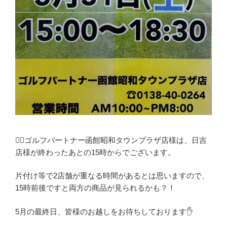
🏌️‍♀️ゴルフパートナー函館昭和タウンプラザ店様は、日吉
店様が終わったあとの15時からでございます。
片付け等で2店舗が重なる時間があるとは思いますので、
15時前後ですと両方の商品が見られるかも？！
5月の最終日、皆様のお越しをお待ちしております✋