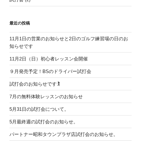
最近の投稿
11月1日の営業のお知らせと2日のゴルフ練習場の日のお
知らせです
11月2日（日）初心者レッスン会開催
９月発売予定！BSのドライバー試打会
試打会のお知らせです🏌️
7月の無料体験レッスンのお知らせ
5月31日の試打会について。
5月最終週の試打会のお知らせ。
パートナー昭和タウンプラザ店試打会のお知らせ。