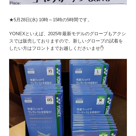
★5月28日(水) 10時～15時の5時間です。
YONEXといえば、2025年最新モデルのグローブもアクシ
スでは販売しておりますので、新しいグローブの試着を
したい方はフロントまでお越しくださいませ✋