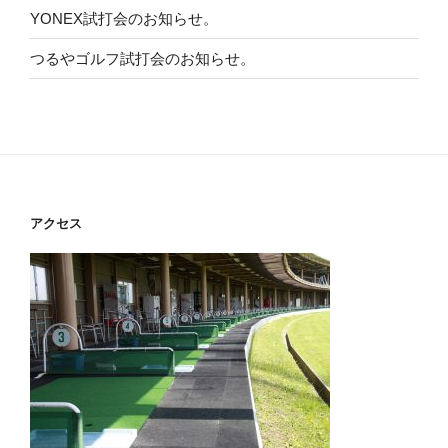
YONEX試打会のお知らせ。
つるやゴルフ試打会のお知らせ。
アクセス