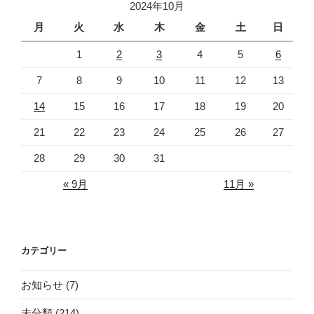
2024年10月
月
火
水
木
金
土
日
1
2
3
4
5
6
7
8
9
10
11
12
13
14
15
16
17
18
19
20
21
22
23
24
25
26
27
28
29
30
31
« 9月
11月 »
カテゴリー
お知らせ
(7)
未分類
(214)