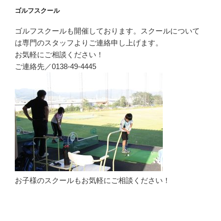
ゴルフスクール
ゴルフスクールも開催しております。スクールについて
は専門のスタッフよりご連絡申し上げます。
お気軽にご相談ください！
ご連絡先／0138-49-4445
お子様のスクールもお気軽にご相談ください！