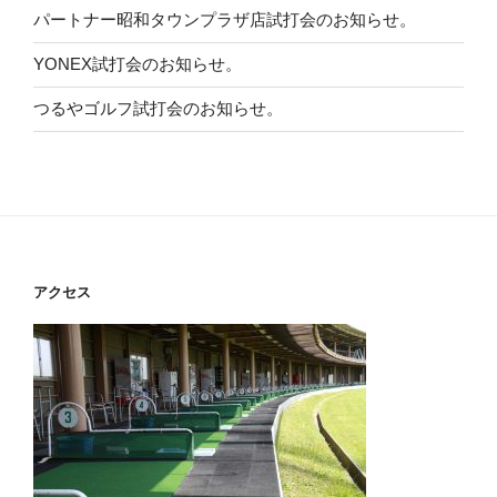
パートナー昭和タウンプラザ店試打会のお知らせ。
YONEX試打会のお知らせ。
つるやゴルフ試打会のお知らせ。
アクセス