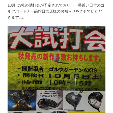
10月は3社の試打会が予定されており、一番近い日付のゴ
ルフパートナー函館日吉店様のお知らせをさせていただ
きますね。