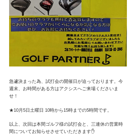
急遽決まった為、試打会の開催日が迫っております。今
週末、お時間がある方はアクシスへご来場くださいま
せ！
★10月5日土曜日 10時から15時までの5時間です。
以上、次回は本間ゴルフ様の試打会と、三連休の営業時
間についてお知らせさせていただきます✋