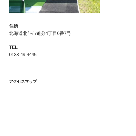
住所
北海道北斗市追分4丁目6番7号
TEL
0138-49-4445
アクセスマップ