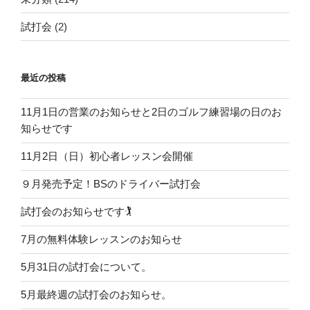
試打会
(2)
最近の投稿
11月1日の営業のお知らせと2日のゴルフ練習場の日のお
知らせです
11月2日（日）初心者レッスン会開催
９月発売予定！BSのドライバー試打会
試打会のお知らせです🏌️
7月の無料体験レッスンのお知らせ
5月31日の試打会について。
5月最終週の試打会のお知らせ。