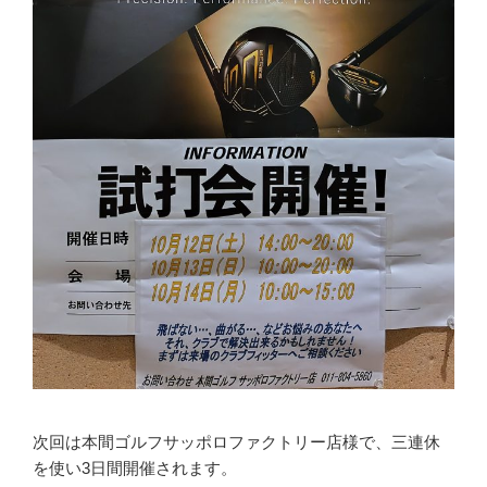
次回は本間ゴルフサッポロファクトリー店様で、三連休
を使い3日間開催されます。